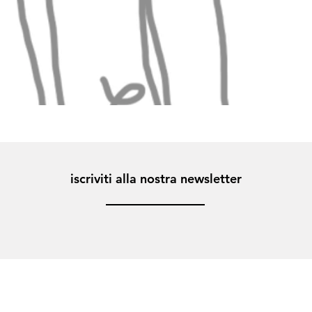
iscriviti alla nostra newsletter