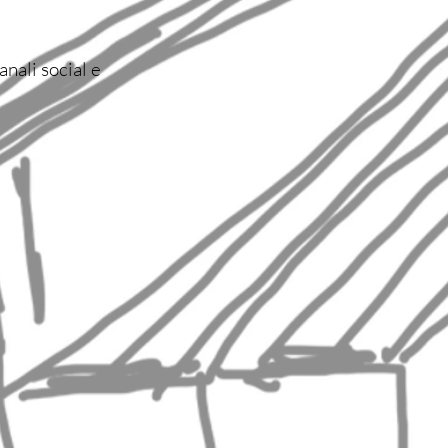
anali social e