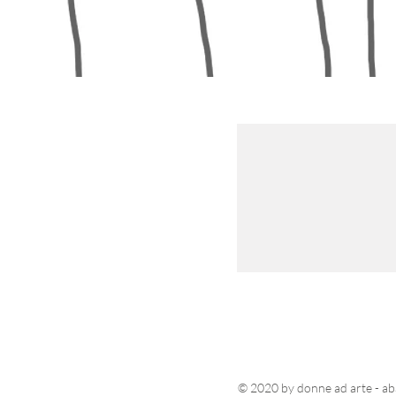
© 2020 by donne ad arte - ab