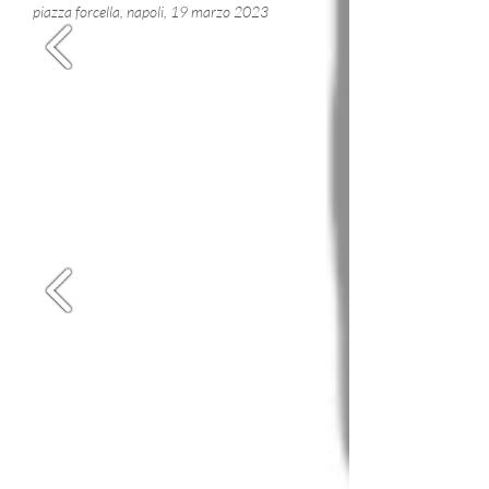
piazza forcella, napoli, 19 marzo 2023